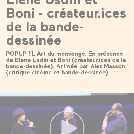
Boni - créateur.ices
de la bande-
dessinée
POPUP ! L'Art du mensonge. En présence
de Elene Usdin et Boni (créateur.ices de la
bande-dessinée). Animée par Alex Masson
(critique cinéma et bande-dessinée).