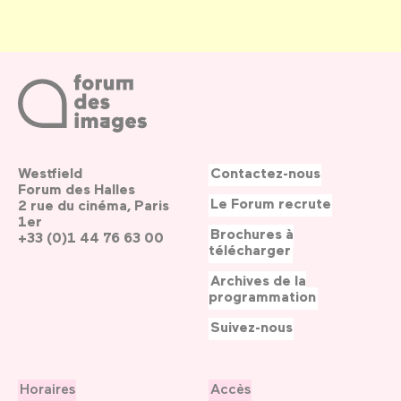
Westfield
Contactez-nous
Forum des Halles
Le Forum recrute
2 rue du cinéma, Paris
1er
Brochures à
+33 (0)1 44 76 63 00
télécharger
Archives de la
programmation
Suivez-nous
Horaires
Accès