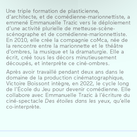
Une triple formation de plasticienne,
d’architecte, et de comédienne-marionnettiste, a
emmené Emmanuelle Trazic vers le déploiement
d’une activité plurielle de metteuse-scène-
scénographe et de comédienne-marionnettiste.
En 2010, elle crée la compagnie coMca, née de
la rencontre entre la marionnette et le théâtre
d’ombres, la musique et la dramaturgie. Elle a
écrit, créé tous les décors minutieusement
découpés, et interprète ce ciné-ombres.
Après avoir travaillé pendant deux ans dans le
domaine de la production cinématographique,
Victoire Boissont intègre, en 2022, le cycle long
de l'École du Jeu pour devenir comédienne. Elle
collabore avec Emmanuelle Trazic à l’écriture du
ciné-spectacle
Des étoiles dans les yeux,
qu’elle
co-interprète.