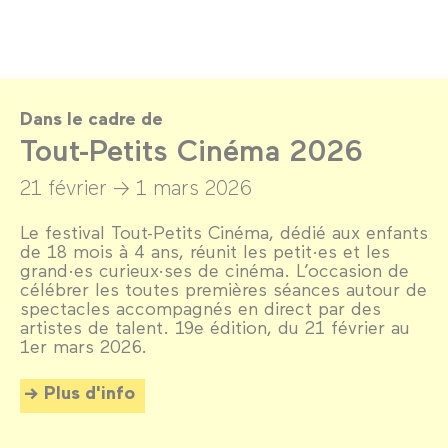
Dans le cadre de
Tout-Petits Cinéma 2026
21 février →
1 mars 2026
Le festival Tout-Petits Cinéma, dédié aux enfants
de 18 mois à 4 ans, réunit les petit·es et les
grand·es curieux·ses de cinéma. L’occasion de
célébrer les toutes premières séances autour de
spectacles accompagnés en direct par des
artistes de talent. 19e édition, du 21 février au
1er mars 2026.
Plus d'info