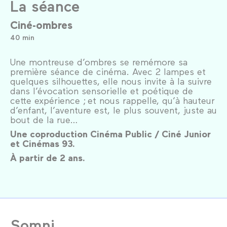
La séance
Ciné-ombres
40 min
Une montreuse d’ombres se remémore sa
première séance de cinéma. Avec 2 lampes et
quelques silhouettes, elle nous invite à la suivre
dans l’évocation sensorielle et poétique de
cette expérience ; et nous rappelle, qu’à hauteur
d’enfant, l’aventure est, le plus souvent, juste au
bout de la rue…
Une coproduction Cinéma Public / Ciné Junior
et Cinémas 93.
À partir de 2 ans.
Somni