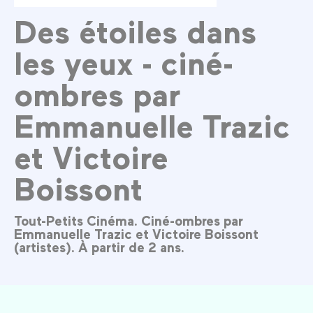
Des étoiles dans
les yeux - ciné-
ombres par
Emmanuelle Trazic
et Victoire
Boissont
Tout-Petits Cinéma. Ciné-ombres par
Emmanuelle Trazic et Victoire Boissont
(artistes). À partir de 2 ans.