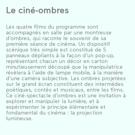
Le ciné-ombres
Les quatre films du programme sont
accompagnés en salle par une montreuse
d’ombres, qui raconte le souvenir de sa
première séance de cinéma. Un dispositif
scénique très simple est constitué de 5
panneaux dépliants à la façon d’un pop-up,
représentant chacun un décor en carton
minutieusement découpé que la manipulatrice
révèlera à l’aide de lampe mobile, à la manière
d’une caméra subjective. Les ombres projetées
sur le grand écran constituent des intermèdes
poétiques, contés et musicaux, entre les films.
Ce ciné-spectacle d’ombres est une invitation à
explorer et manipuler la lumière, et à
expérimenter le principe élémentaire et
fondamental du cinéma : la projection
lumineuse.