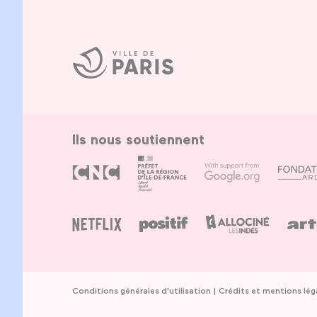
Ville
de
Paris
Ils nous soutiennent
Conditions générales d'utilisation
Crédits et mentions lég