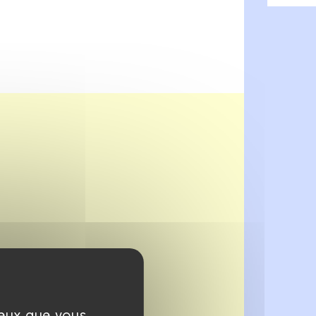
ceux que vous