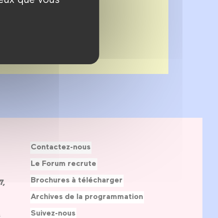
Contactez-nous
Le Forum recrute
Brochures à télécharger
7,
Archives de la programmation
Suivez-nous
s