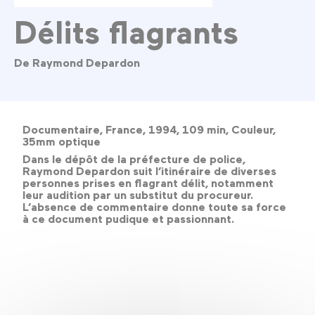
Délits flagrants
De Raymond Depardon
Documentaire, France, 1994, 109 min, Couleur,
35mm optique
Dans le dépôt de la préfecture de police,
Raymond Depardon suit l’itinéraire de diverses
personnes prises en flagrant délit, notamment
leur audition par un substitut du procureur.
L’absence de commentaire donne toute sa force
à ce document pudique et passionnant.