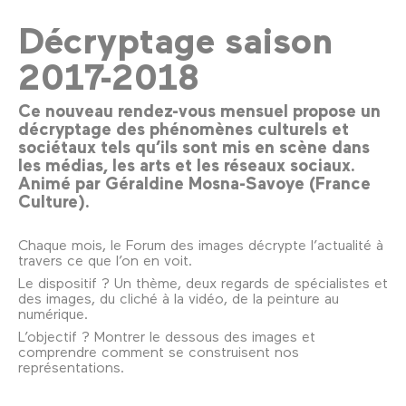
Décryptage saison
2017-2018
Ce nouveau rendez-vous mensuel propose un
décryptage des phénomènes culturels et
sociétaux tels qu’ils sont mis en scène dans
les médias, les arts et les réseaux sociaux.
Animé par Géraldine Mosna-Savoye (France
Culture).
Chaque mois, le Forum des images décrypte l’actualité à
travers ce que l’on en voit.
Le dispositif ? Un thème, deux regards de spécialistes et
des images, du cliché à la vidéo, de la peinture au
numérique.
L’objectif ? Montrer le dessous des images et
comprendre comment se construisent nos
représentations.