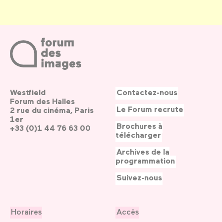
Westfield
Contactez-nous
Forum des Halles
Le Forum recrute
2 rue du cinéma, Paris
1er
Brochures à
+33 (0)1 44 76 63 00
télécharger
Archives de la
programmation
Suivez-nous
Horaires
Accès