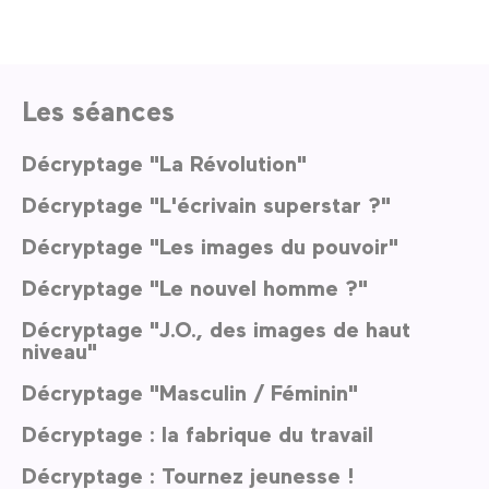
Les séances
Décryptage "La Révolution"
Décryptage "L'écrivain superstar ?"
Décryptage "Les images du pouvoir"
Décryptage "Le nouvel homme ?"
Décryptage "J.O., des images de haut
niveau"
Décryptage "Masculin / Féminin"
Décryptage : la fabrique du travail
Décryptage : Tournez jeunesse !