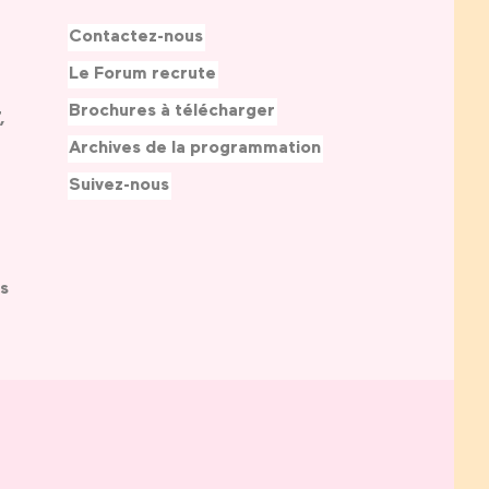
Contactez-nous
Le Forum recrute
Brochures à télécharger
,
Archives de la programmation
Suivez-nous
s