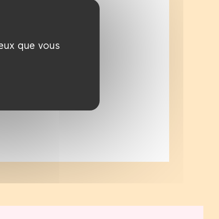
ceux que vous