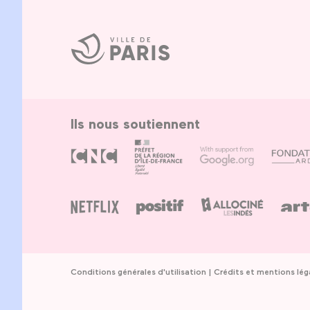
Ville
de
Paris
Ils nous soutiennent
Conditions générales d'utilisation
Crédits et mentions lég