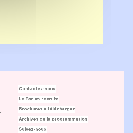
Contactez-nous
Le Forum recrute
Brochures à télécharger
,
Archives de la programmation
Suivez-nous