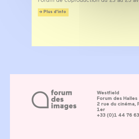
Plus d'info
Westfield
Forum des Halles
2 rue du cinéma, 
1er
+33 (0)1 44 76 6