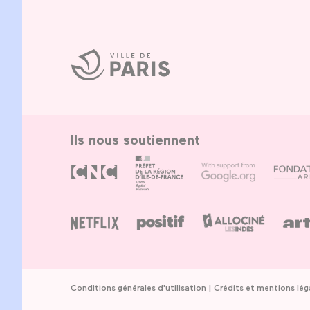
Ville
de
Paris
Ils nous soutiennent
Conditions générales d'utilisation
Crédits et mentions lég