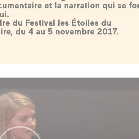
umentaire et la narration qui se f
ui.
re du Festival les Étoiles du
re, du 4 au 5 novembre 2017.