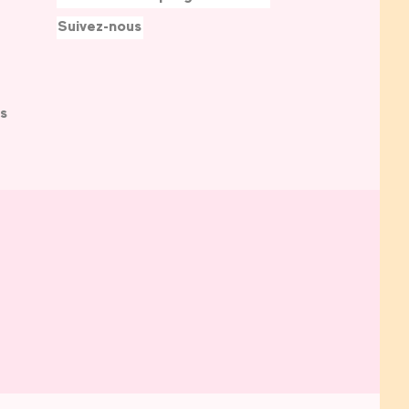
Suivez-nous
s