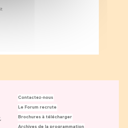
it
Contactez-nous
Le Forum recrute
Brochures à télécharger
,
Archives de la programmation