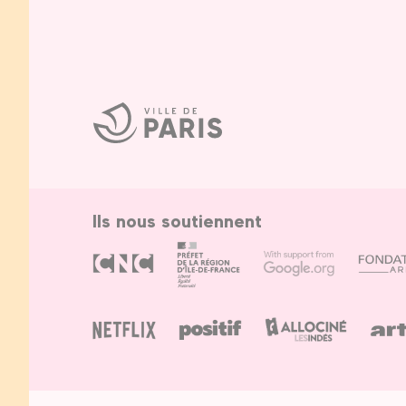
Ville
de
Paris
Ils nous soutiennent