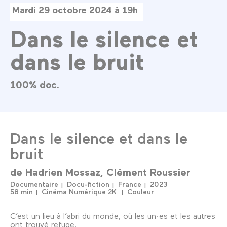
Mardi 29 octobre 2024 à 19h
Dans le silence et
dans le bruit
100% doc.
Dans le silence et dans le
bruit
de
Hadrien Mossaz
Clément Roussier
Documentaire
Docu-fiction
France
2023
58 min
Cinéma Numérique 2K
Couleur
C’est un lieu à l’abri du monde, où les un·es et les autres
ont trouvé refuge.