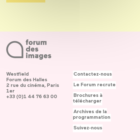
Westfield
Contactez-nous
Forum des Halles
Le Forum recrute
2 rue du cinéma, Paris
1er
Brochures à
+33 (0)1 44 76 63 00
télécharger
Archives de la
programmation
Suivez-nous