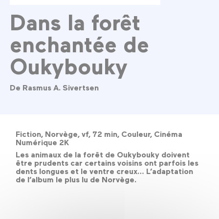
Dans la forêt
enchantée de
Oukybouky
De Rasmus A. Sivertsen
Fiction, Norvège, vf, 72 min, Couleur, Cinéma
Numérique 2K
Les animaux de la forêt de Oukybouky doivent
être prudents car certains voisins ont parfois les
dents longues et le ventre creux… L’adaptation
de l’album le plus lu de Norvège.