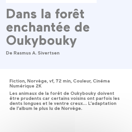
Dans la forêt
enchantée de
Oukybouky
De Rasmus A. Sivertsen
Fiction, Norvège, vf, 72 min, Couleur, Cinéma
Numérique 2K
Les animaux de la forêt de Oukybouky doivent
être prudents car certains voisins ont parfois les
dents longues et le ventre creux… L’adaptation
de l’album le plus lu de Norvège.