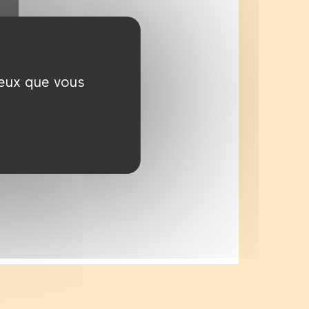
ceux que vous