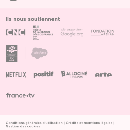
Paris
Ils nous soutiennent
Conditions générales d'utilisation
Crédits et mentions légales
Gestion des cookies