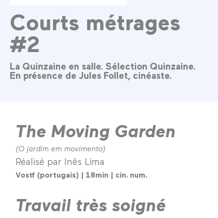
Courts métrages
#2
La Quinzaine en salle. Sélection Quinzaine.
En présence de Jules Follet, cinéaste.
The Moving Garden
(O jardim em movimento)
Réalisé par Inês Lima
Vostf (portugais) | 18min | cin. num.
Travail très soigné