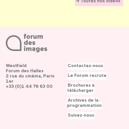
Toutes nos vidéos
Westfield
Contactez-nous
Forum des Halles
Le Forum recrute
2 rue du cinéma, Paris
1er
Brochures à
+33 (0)1 44 76 63 00
télécharger
Archives de la
programmation
Suivez-nous