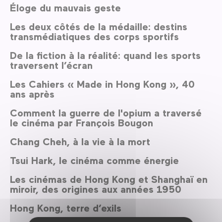
Éloge du mauvais geste
Les deux côtés de la médaille: destins
transmédiatiques des corps sportifs
De la fiction à la réalité: quand les sports
traversent l’écran
Les Cahiers « Made in Hong Kong », 40
ans après
Comment la guerre de l'opium a traversé
le cinéma par François Bougon
Chang Cheh, à la vie à la mort
Tsui Hark, le cinéma comme énergie
Les cinémas de Hong Kong et Shanghaï en
miroir, des origines aux années 1950
Hong Kong, terre d’exils