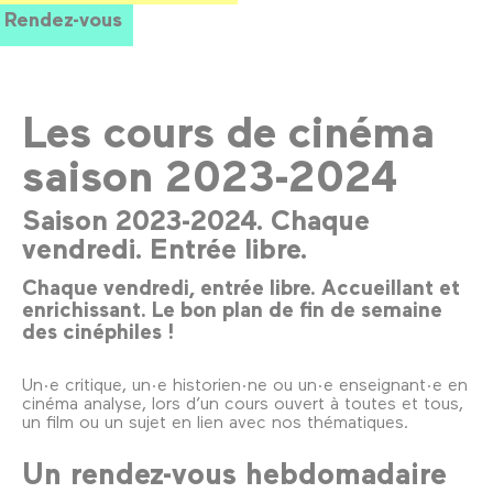
Rendez-vous
Les cours de cinéma
saison 2023-2024
Saison 2023-2024. Chaque
vendredi. Entrée libre.
Chaque vendredi, entrée libre. Accueillant et
enrichissant. Le bon plan de fin de semaine
des cinéphiles !
Un·e critique, un·e historien·ne ou un·e enseignant·e en
cinéma analyse, lors d’un cours ouvert à toutes et tous,
un film ou un sujet en lien avec nos thématiques.
Un rendez-vous hebdomadaire