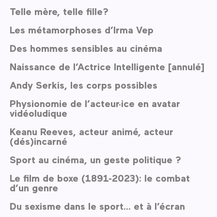
Telle mère, telle fille?
Les métamorphoses d’Irma Vep
Des hommes sensibles au cinéma
Naissance de l’Actrice Intelligente [annulé]
Andy Serkis, les corps possibles
Physionomie de l’acteur·ice en avatar
vidéoludique
Keanu Reeves, acteur animé, acteur
(dés)incarné
Sport au cinéma, un geste politique ?
Le film de boxe (1891-2023): le combat
d’un genre
Du sexisme dans le sport… et à l’écran