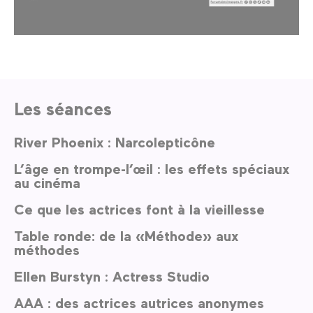
Les séances
River Phoenix : Narcolepticône
L’âge en trompe-l’œil : les effets spéciaux
au cinéma
Ce que les actrices font à la vieillesse
Table ronde: de la «Méthode» aux
méthodes
Ellen Burstyn : Actress Studio
AAA : des actrices autrices anonymes