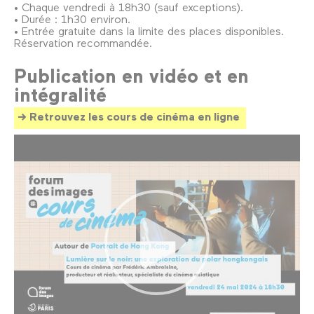
• Chaque vendredi à 18h30 (sauf exceptions).
• Durée : 1h30 environ.
• Entrée gratuite dans la limite des places disponibles.
Réservation recommandée.
Publication en vidéo et en
intégralité
Retrouvez les cours de cinéma en ligne