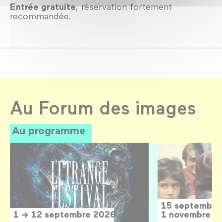
Entrée gratuite
, réservation fortement
recommandée.
Au Forum des images
Au programme
15 septembre
1 → 12 septembre 2026
1 novembre 2