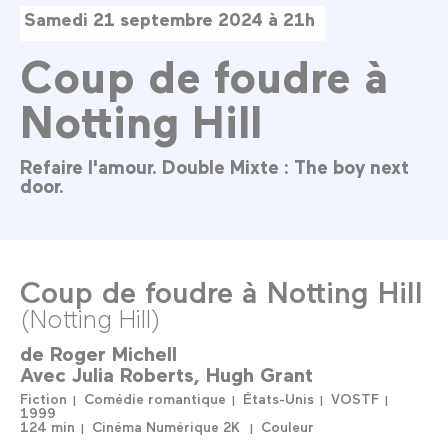
Samedi 21 septembre 2024 à 21h
Coup de foudre à
Notting Hill
Refaire l'amour. Double Mixte : The boy next
door.
Coup de foudre à Notting Hill
(Notting Hill)
de
Roger Michell
Avec
Julia Roberts
Hugh Grant
Fiction
Comédie romantique
États-Unis
VOSTF
1999
124 min
Cinéma Numérique 2K
Couleur