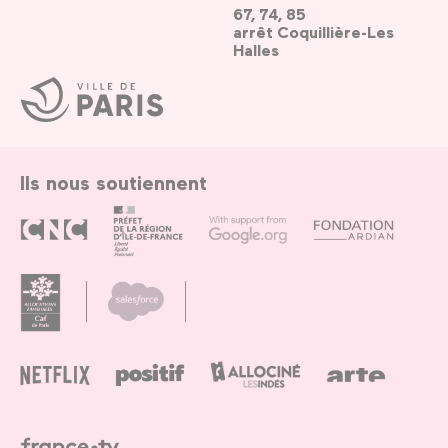
67, 74, 85
arrêt Coquillière-Les
Halles
Ville
de
Paris
Ils nous soutiennent