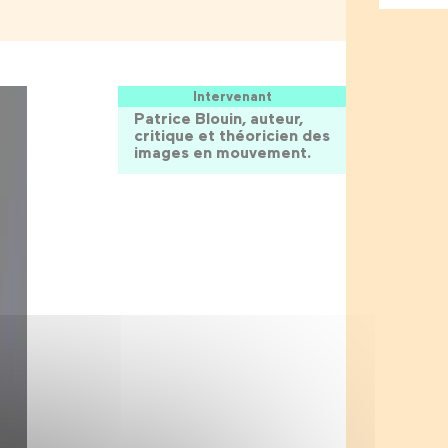
Intervenant
Patrice Blouin, auteur,
critique et théoricien des
images en mouvement.