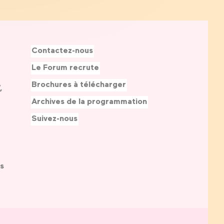
Contactez-nous
Le Forum recrute
Brochures à télécharger
,
Archives de la programmation
Suivez-nous
s