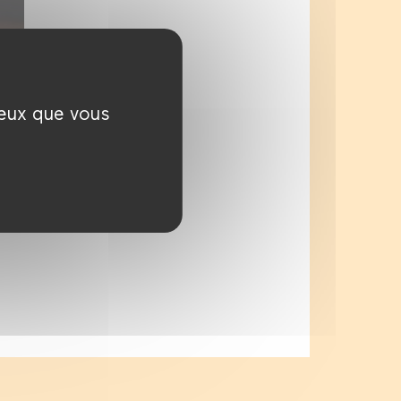
ceux que vous