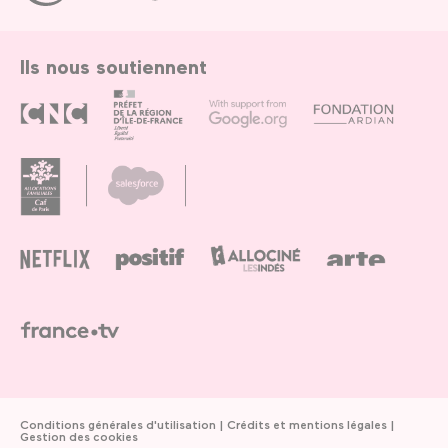
Paris
Ils nous soutiennent
Conditions générales d'utilisation
Crédits et mentions légales
Gestion des cookies