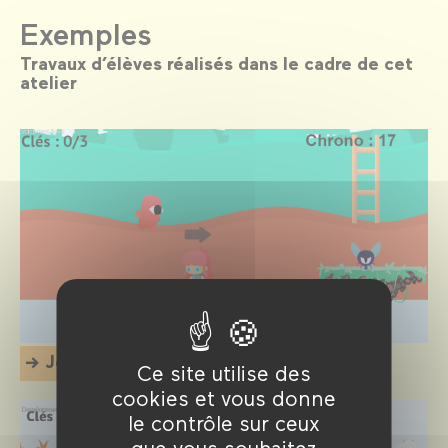
Exemples
Travaux d’élèves réalisés dans le cadre de cet
atelier
Jeu n°1
Ce site utilise des
cookies et vous donne
le contrôle sur ceux
que vous souhaitez