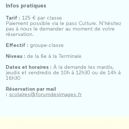
Infos pratiques
Tarif :
125 € par classe
Paiement possible via le pass Culture. N'hésitez
pas à nous le demander au moment de votre
réservation.
Effectif :
groupe-classe
Niveau :
de la 6e à la Terminale
Dates et horaires :
À la demande les mardis,
jeudis et vendredis de 10h à 12h30 ou de 14h à
16h30
Réservation par mail
:
scolaires@forumdesimages.fr