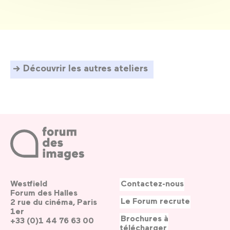
Découvrir les autres ateliers
Westfield
Contactez-nous
Forum des Halles
Le Forum recrute
2 rue du cinéma, Paris
1er
Brochures à
+33 (0)1 44 76 63 00
télécharger