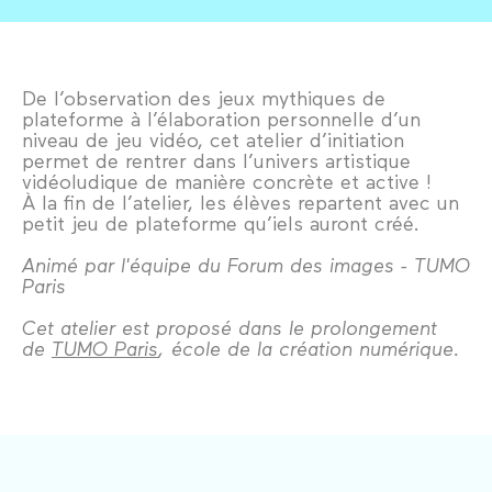
De l’observation des jeux mythiques de
plateforme à l’élaboration personnelle d’un
niveau de jeu vidéo, cet atelier d’initiation
permet de rentrer dans l’univers artistique
vidéoludique de manière concrète et active !
À la fin de l’atelier, les élèves repartent avec un
petit jeu de plateforme qu’iels auront créé.
Animé par l'équipe du Forum des images - TUMO
Paris
Cet atelier est proposé dans le prolongement
de
TUMO Paris
, école de la création numérique.