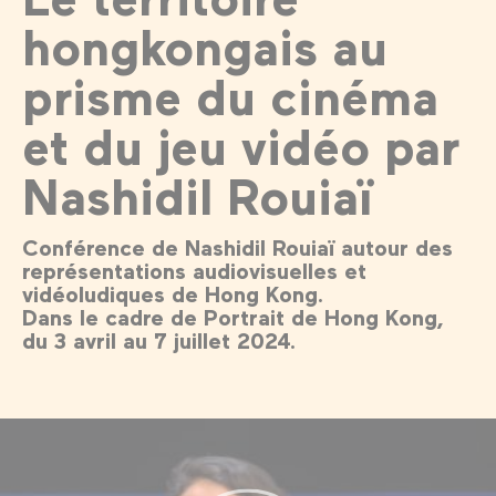
hongkongais au
prisme du cinéma
et du jeu vidéo par
Nashidil Rouiaï
Conférence de Nashidil Rouiaï autour des
représentations audiovisuelles et
vidéoludiques de Hong Kong.
Dans le cadre de Portrait de Hong Kong,
du 3 avril au 7 juillet 2024.