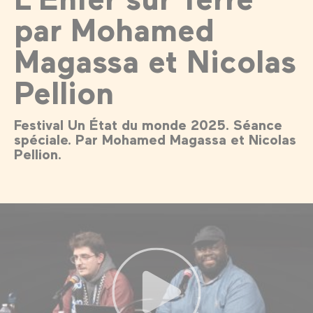
par Mohamed
Magassa et Nicolas
Pellion
Festival Un État du monde 2025. Séance
spéciale. Par Mohamed Magassa et Nicolas
Pellion.