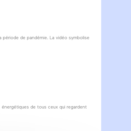
 la période de pandémie. La vidéo symbolise
ns énergétiques de tous ceux qui regardent