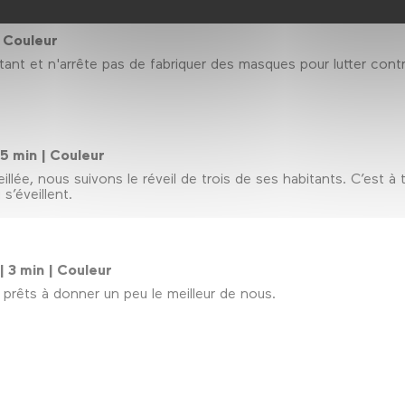
| Couleur
nt et n'arrête pas de fabriquer des masques pour lutter contre 
 5 min | Couleur
illée, nous suivons le réveil de trois de ses habitants. C’est 
s’éveillent.
| 3 min | Couleur
 prêts à donner un peu le meilleur de nous.