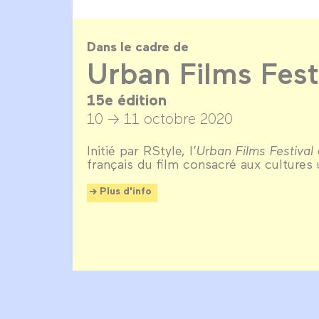
Dans le cadre de
Urban Films Fest
15e édition
10 → 11 octobre 2020
Initié par RStyle, l’
Urban Films Festival
français du film consacré aux cultures 
Plus d'info