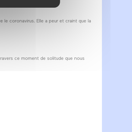
le coronavirus. Elle a peur et craint que la
à travers ce moment de solitude que nous