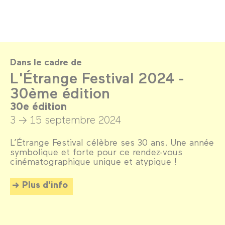
Dans le cadre de
L'Étrange Festival 2024 -
30ème édition
30e édition
3 → 15 septembre 2024
L’Étrange Festival célèbre ses 30 ans. Une année
symbolique et forte pour ce rendez-vous
cinématographique unique et atypique !
Plus d'info