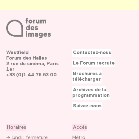
Westfield
Contactez-nous
Forum des Halles
Le Forum recrute
2 rue du cinéma, Paris
1er
Brochures à
+33 (0)1 44 76 63 00
télécharger
Archives de la
programmation
Suivez-nous
Horaires
Accès
→ lundi : fermeture
Métro