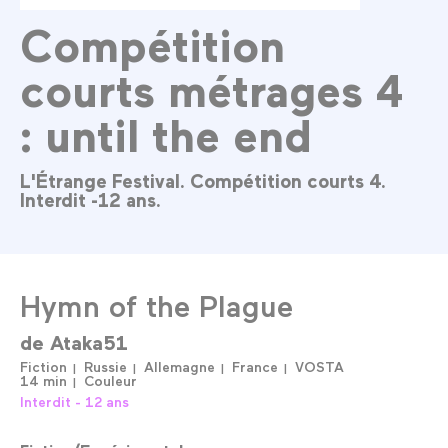
Compétition
courts métrages 4
: until the end
L'Étrange Festival. Compétition courts 4.
Interdit -12 ans.
Hymn of the Plague
de
Ataka51
Fiction
Russie
Allemagne
France
VOSTA
14 min
Couleur
Interdit - 12 ans