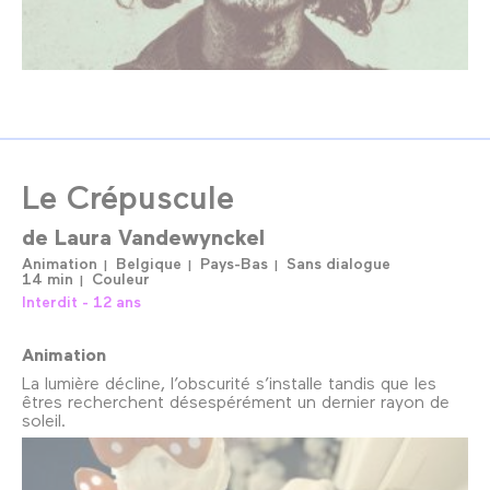
Le Crépuscule
de
Laura Vandewynckel
Animation
Belgique
Pays-Bas
Sans dialogue
14 min
Couleur
Interdit - 12 ans
Animation
La lumière décline, l’obscurité s’installe tandis que les
êtres recherchent désespérément un dernier rayon de
soleil.