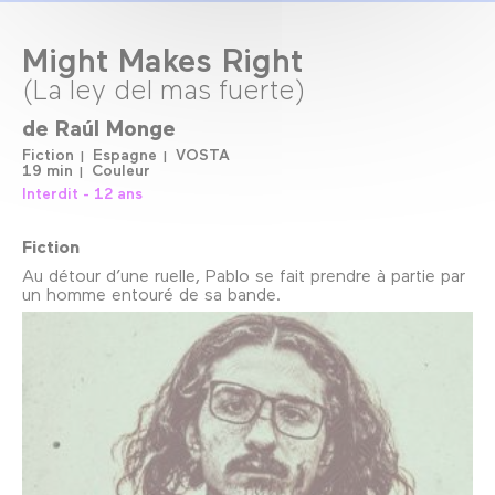
Might Makes Right
(La ley del mas fuerte)
de
Raúl Monge
Fiction
Espagne
VOSTA
19 min
Couleur
Interdit - 12 ans
Fiction
Au détour d’une ruelle, Pablo se fait prendre à partie par
un homme entouré de sa bande.