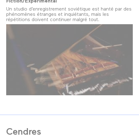
Fiction/Expérimental
Un studio d’enregistrement soviétique est hanté par des
phénomènes étranges et inquiétants, mais les
répétitions doivent continuer malgré tout.
Cendres