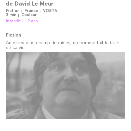
de
David Le Meur
Fiction
France
VOSTA
3 min
Couleur
Interdit - 12 ans
Fiction
Au milieu d’un champ de ruines, un homme fait le bilan
de sa vie.