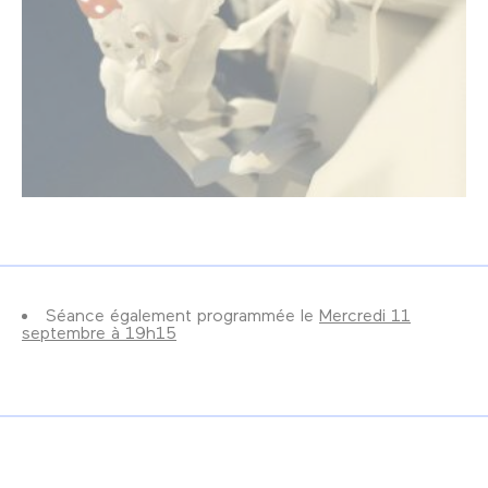
Séance également programmée le
Mercredi 11
septembre à 19h15