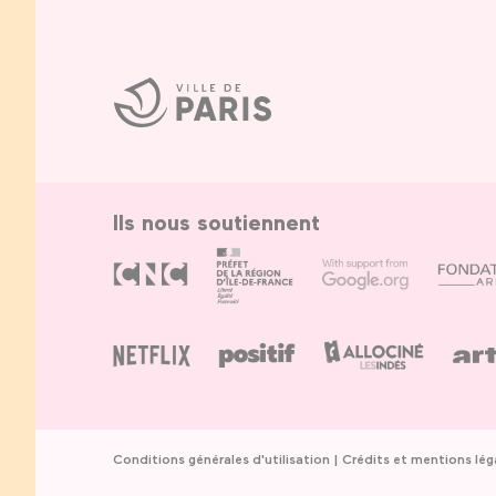
Ville
de
Paris
Ils nous soutiennent
Conditions générales d'utilisation
Crédits et mentions lég