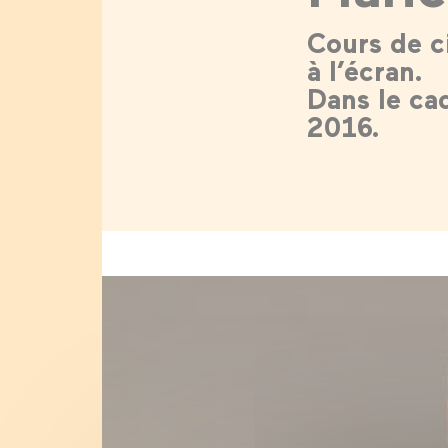
Cours de c
à l’écran.
Dans le ca
2016.