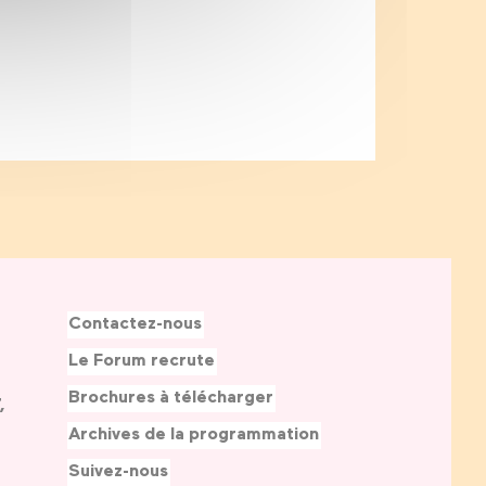
Contactez-nous
Le Forum recrute
Brochures à télécharger
,
Archives de la programmation
Suivez-nous