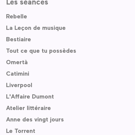
Les séances
Rebelle
La Leçon de musique
Bestiaire
Tout ce que tu possèdes
Omertà
Catimini
Liverpool
L'Affaire Dumont
Atelier littéraire
Anne des vingt jours
Le Torrent