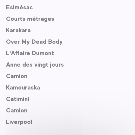
Esimésac
Courts métrages
Karakara
Over My Dead Body
L'Affaire Dumont
Anne des vingt jours
Camion
Kamouraska
Catimini
Camion
Liverpool