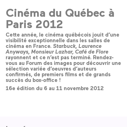
Cinéma du Québec à
Paris 2012
Cette année, le cinéma québécois jouit d’une
visibilité exceptionnelle dans les salles de
cinéma en France.
Starbuck, Laurence
Anyways, Monsieur Lazhar, Café de Flore
rayonnent et ce n’est pas terminé. Rendez-
vous au Forum des images pour découvrir une
sélection variée d’oeuvres d’auteurs
confirmés, de premiers films et de grands
succès du box-office !
16e édition du 6 au 11 novembre 2012