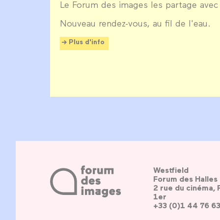
Le Forum des images les partage avec
Nouveau rendez-vous, au fil de l'eau.
Plus d'info
Westfield
Forum des Halles
2 rue du cinéma, 
1er
+33 (0)1 44 76 6