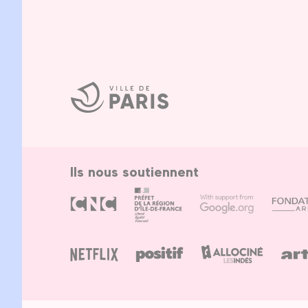
Ville
de
Paris
Ils nous soutiennent