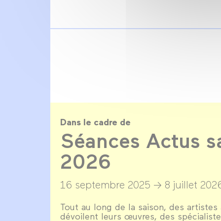
Dans le cadre de
Séances Actus s
2026
16 septembre 2025 →
8 juillet 202
Tout au long de la saison, des artistes
dévoilent leurs œuvres, des spécialiste