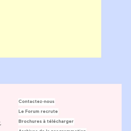
Contactez-nous
Le Forum recrute
Brochures à télécharger
,