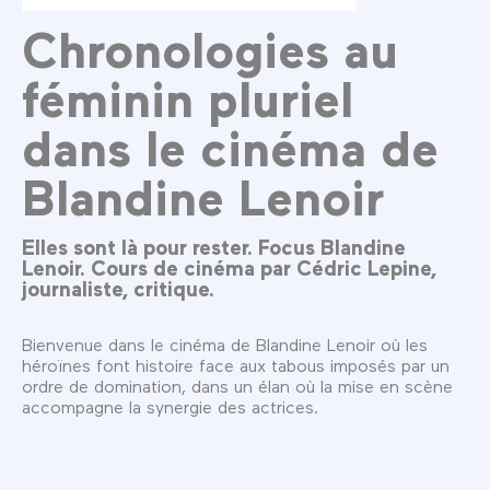
Chronologies au
féminin pluriel
dans le cinéma de
Blandine Lenoir
Elles sont là pour rester. Focus Blandine
Lenoir. Cours de cinéma par Cédric Lepine,
journaliste, critique.
Bienvenue dans le cinéma de Blandine Lenoir où les
héroïnes font histoire face aux tabous imposés par un
ordre de domination, dans un élan où la mise en scène
accompagne la synergie des actrices.