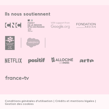
Ils nous soutiennent
Conditions générales d'utilisation
Crédits et mentions légales
Gestion des cookies