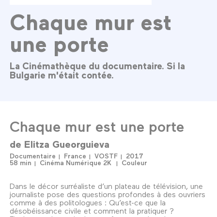
Chaque mur est
une porte
La Cinémathèque du documentaire. Si la
Bulgarie m'était contée.
Chaque mur est une porte
de
Elitza Gueorguieva
Documentaire
France
VOSTF
2017
58 min
Cinéma Numérique 2K
Couleur
Dans le décor surréaliste d’un plateau de télévision, une
journaliste pose des questions profondes à des ouvriers
comme à des politologues : Qu’est-ce que la
désobéissance civile et comment la pratiquer ?