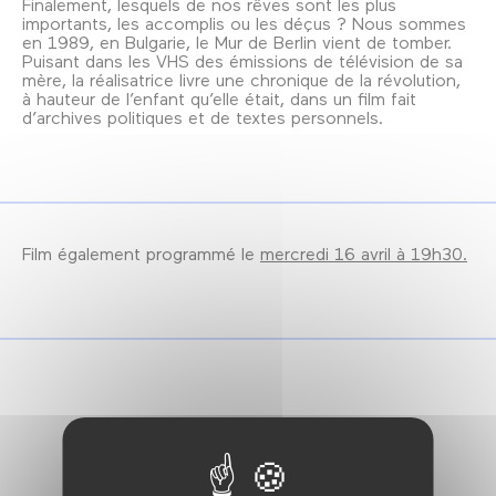
Finalement, lesquels de nos rêves sont les plus
importants, les accomplis ou les déçus ? Nous sommes
en 1989, en Bulgarie, le Mur de Berlin vient de tomber.
Puisant dans les VHS des émissions de télévision de sa
mère, la réalisatrice livre une chronique de la révolution,
à hauteur de l’enfant qu’elle était, dans un film fait
d’archives politiques et de textes personnels.
Film également programmé le
mercredi 16 avril à 19h30.