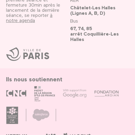
fermeture 30min après le
Châtelet-Les Halles
lancement de la dernière
(Lignes A, B, D)
séance, se reporter
à
notre agenda
Bus
67, 74, 85
arrêt Coquillière-Les
Halles
Ville
de
Paris
Ils nous soutiennent