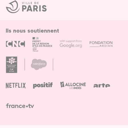
Ville
de
Paris
Ils nous soutiennent