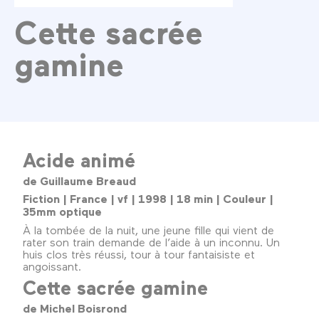
Cette sacrée
gamine
Acide animé
de Guillaume Breaud
Fiction | France | vf | 1998 | 18 min | Couleur |
35mm optique
À la tombée de la nuit, une jeune fille qui vient de
rater son train demande de l’aide à un inconnu. Un
huis clos très réussi, tour à tour fantaisiste et
angoissant.
Cette sacrée gamine
de Michel Boisrond