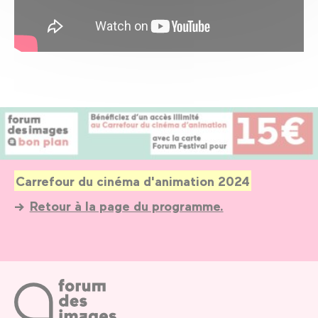
Carrefour du cinéma d'animation 2024
Retour à la page du programme.