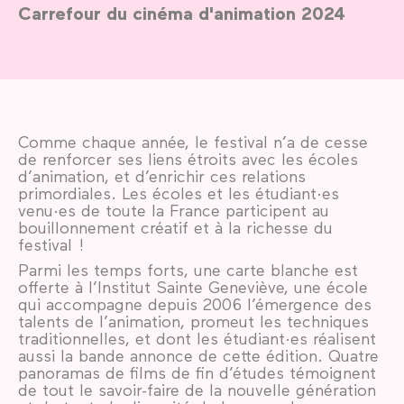
Carrefour du cinéma d'animation 2024
Comme chaque année, le festival n’a de cesse
de renforcer ses liens étroits avec les écoles
d’animation, et d’enrichir ces relations
primordiales. Les écoles et les étudiant·es
venu·es de toute la France participent au
bouillonnement créatif et à la richesse du
festival !
Parmi les temps forts, une carte blanche est
offerte à l’Institut Sainte Geneviève, une école
qui accompagne depuis 2006 l’émergence des
talents de l’animation, promeut les techniques
traditionnelles, et dont les étudiant·es réalisent
aussi la bande annonce de cette édition. Quatre
panoramas de films de fin d’études témoignent
de tout le savoir-faire de la nouvelle génération