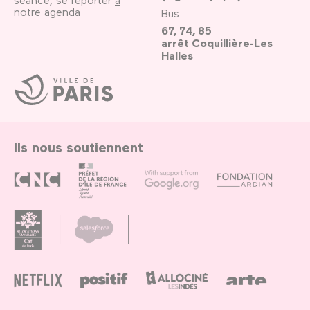
notre agenda
Bus
67, 74, 85
arrêt Coquillière-Les
Halles
Ville
de
Paris
Ils nous soutiennent