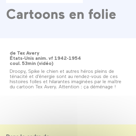
Cartoons en folie
de Tex Avery
États-Unis anim. vf 1942-1954
coul. 53min (vidéo)
Droopy, Spike le chien et autres héros pleins de
ténacité et d’énergie sont au rendez-vous de ces
histoires folles et hilarantes imaginées par le maître
du cartoon Tex Avery. Attention : ça déménage !