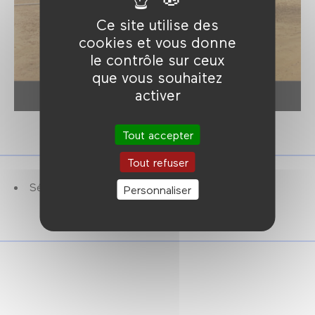
Ce site utilise des
cookies et vous donne
le contrôle sur ceux
que vous souhaitez
activer
Tout accepter
Tout refuser
Séance présentée par James G. Thirlwell.
Personnaliser