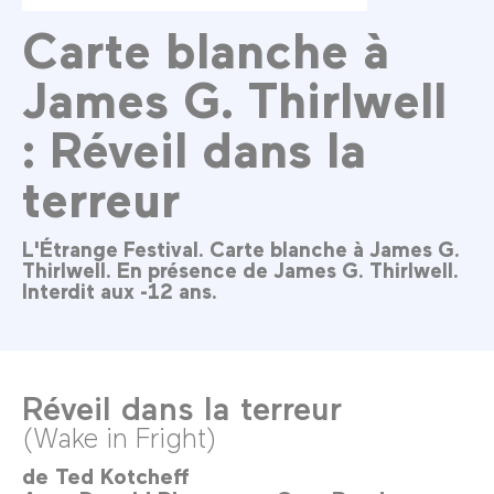
Carte blanche à
James G. Thirlwell
: Réveil dans la
terreur
L'Étrange Festival. Carte blanche à James G.
Thirlwell. En présence de James G. Thirlwell.
Interdit aux -12 ans.
Réveil dans la terreur
(Wake in Fright)
de
Ted Kotcheff