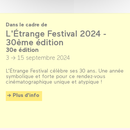
Dans le cadre de
L'Étrange Festival 2024 -
30ème édition
30e édition
3 → 15 septembre 2024
L’Étrange Festival célèbre ses 30 ans. Une année
symbolique et forte pour ce rendez-vous
cinématographique unique et atypique !
Plus d'info