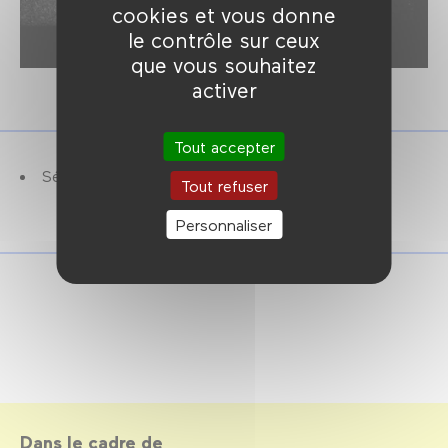
cookies et vous donne
le contrôle sur ceux
que vous souhaitez
activer
Tout accepter
Séance présentée par Flying Lotus.
Tout refuser
Personnaliser
Dans le cadre de