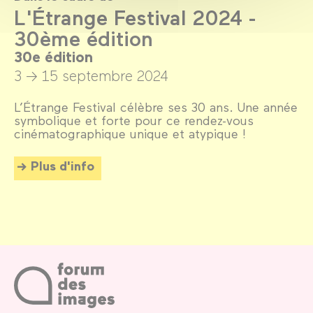
L'Étrange Festival 2024 -
30ème édition
30e édition
3 → 15 septembre 2024
L’Étrange Festival célèbre ses 30 ans. Une année
symbolique et forte pour ce rendez-vous
cinématographique unique et atypique !
Plus d'info