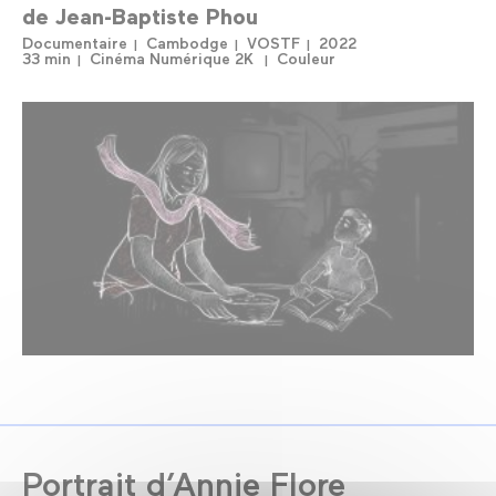
de
Jean-Baptiste Phou
Documentaire
Cambodge
VOSTF
2022
33 min
Cinéma Numérique 2K
Couleur
Portrait d’Annie Flore