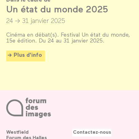
Un état du monde 2025
24 → 31 janvier 2025
Cinéma en débat(s). Festival Un état du monde,
15e édition. Du 24 au 31 janvier 2025.
Plus d'info
Westfield
Contactez-nous
Forum des Halles