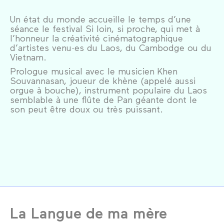
Un état du monde accueille le temps d’une
séance le festival Si loin, si proche, qui met à
l’honneur la créativité cinématographique
d’artistes venu·es du Laos, du Cambodge ou du
Vietnam.
Prologue musical avec le musicien Khen
Souvannasan, joueur de khène (appelé aussi
orgue à bouche), instrument populaire du Laos
semblable à une flûte de Pan géante dont le
son peut être doux ou très puissant.
La Langue de ma mère