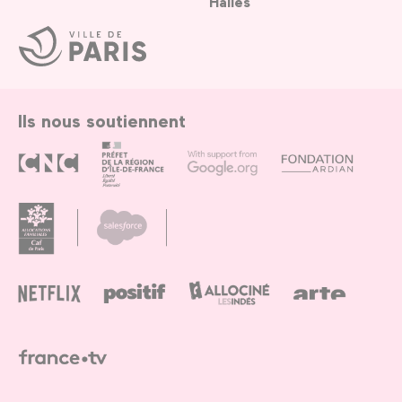
Halles
Ville
de
Paris
Ils nous soutiennent