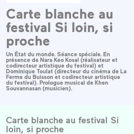
Carte blanche au
festival Si loin, si
proche
Un État du monde. Séance spéciale. En
présence de Nara Keo Kosal (réalisateur et
codirecteur artistique du festival) et
Dominique Toulat (directeur du cinéma de La
Ferme du Buisson et codirecteur artistique
du festival). Prologue musical de Khen
Souvannasan (musicien).
Carte blanche au festival Si
loin, si proche