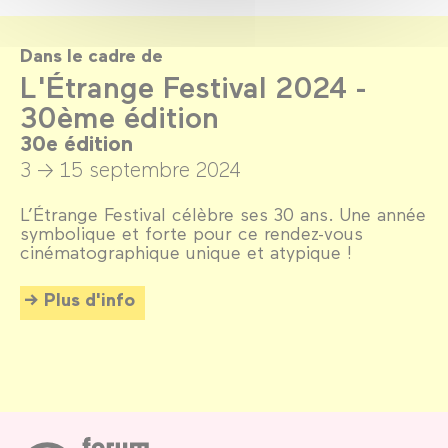
Dans le cadre de
L'Étrange Festival 2024 -
30ème édition
30e édition
3 → 15 septembre 2024
L’Étrange Festival célèbre ses 30 ans. Une année
symbolique et forte pour ce rendez-vous
cinématographique unique et atypique !
Plus d'info