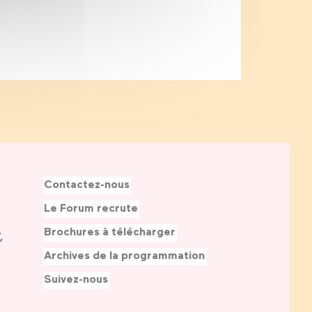
Contactez-nous
Le Forum recrute
Brochures à télécharger
,
Archives de la programmation
Suivez-nous