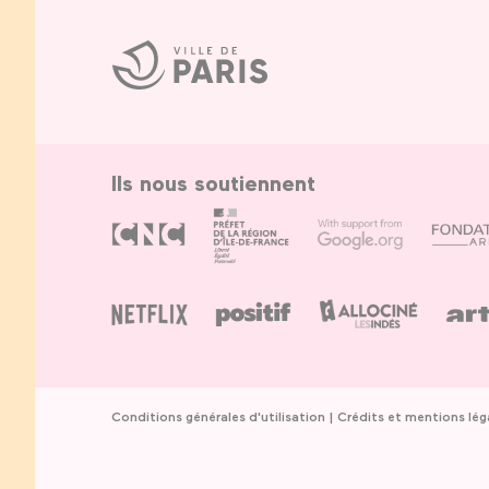
Ville
de
Paris
Ils nous soutiennent
Conditions générales d'utilisation
Crédits et mentions lég