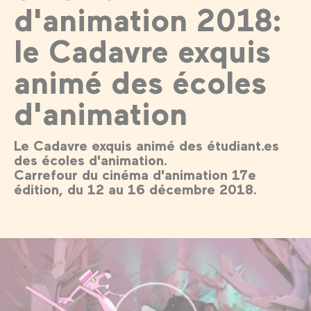
d'animation 2018:
le Cadavre exquis
animé des écoles
d'animation
Le Cadavre exquis animé des étudiant.es
des écoles d'animation.
Carrefour du cinéma d'animation 17e
édition, du 12 au 16 décembre 2018.