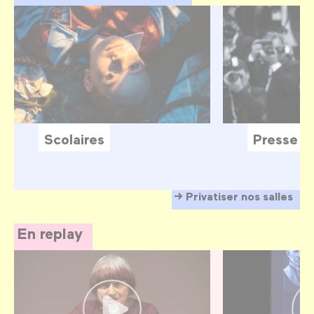
Scolaires
Presse
Privatiser nos salles
En replay