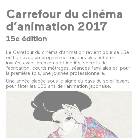
Carrefour du cinéma
d’animation 2017
15e édition
Le Carrefour du cinéma d’animation revient pour sa 15e
édition avec un programme toujours plus riche en
invités, avant-premières et inédits, secrets de
fabrication, courts métrages, séances familiales et, pour
la première fois, une journée professionnelle.
Une année placée sous le signe du pays du soleil levant
pour fêter les 100 ans de l’animation japonaise.