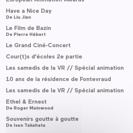
Have a Nice Day
De
Liu Jian
Le Film de Bazin
De
Pierre Hébert
Le Grand Ciné-Concert
Cour(t)s d'écoles 2e partie
Les samedis de la VR // Spécial animation
10 ans de la résidence de Fontevraud
Les samedis de la VR // Spécial animation
Ethel & Ernest
De
Roger Mainwood
Souvenirs goutte à goutte
De
Isao Takahata