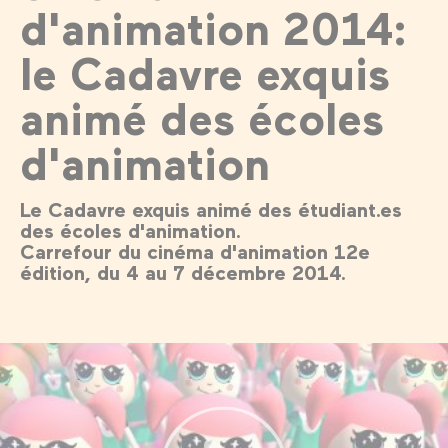
d'animation 2014:
le Cadavre exquis
animé des écoles
d'animation
Le Cadavre exquis animé des étudiant.es
des écoles d'animation.
Carrefour du cinéma d'animation 12e
édition, du 4 au 7 décembre 2014.