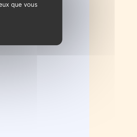
ceux que vous