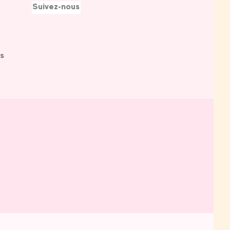
Suivez-nous
s