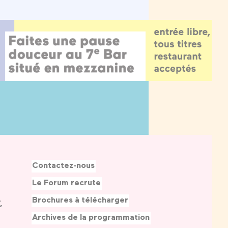
Contactez-nous
Le Forum recrute
Brochures à télécharger
,
Archives de la programmation