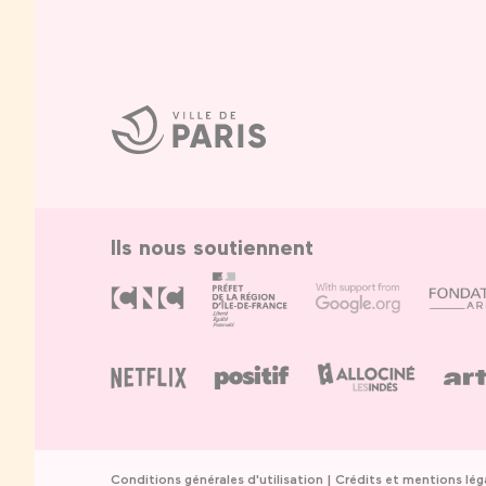
Ville
de
Paris
Ils nous soutiennent
Conditions générales d'utilisation
Crédits et mentions lég