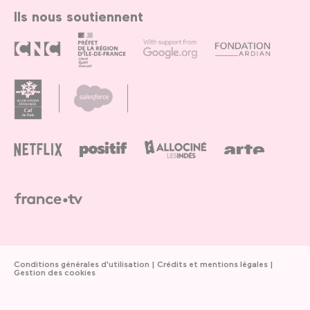
Ils nous soutiennent
Conditions générales d'utilisation
Crédits et mentions légales
Gestion des cookies