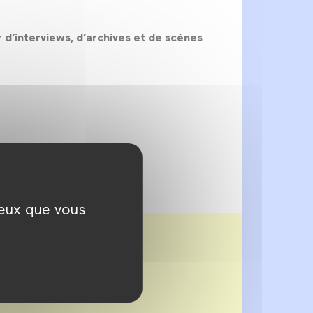
r d’interviews, d’archives et de scènes
ceux que vous