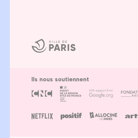
Ville
de
Paris
Ils nous soutiennent