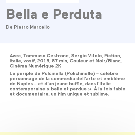
Bella e Perduta
De Pietro Marcello
Avec, Tommaso Cestrone, Sergio Vitolo, Fiction,
Italie, vostf, 2015, 87 min, Couleur et Noir/Blanc,
Cinéma Numérique 2K
Le périple de Pulcinella (Polichinelle) – célèbre
personnage de la commedia dell’arte et emblème
de Naples – et d’un jeune buffle, dans l’Italie
contemporaine « belle et perdue ». À la fois fable
et documentaire, un film unique et sublime.