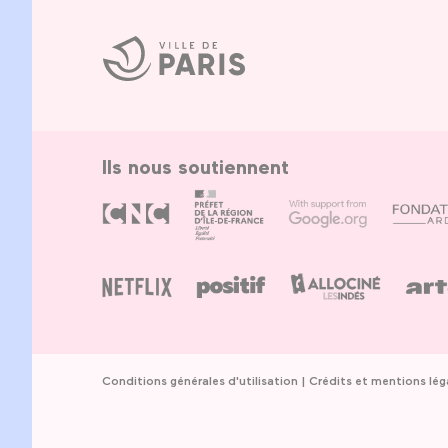
Ville
de
Paris
Ils nous soutiennent
Conditions générales d'utilisation
Crédits et mentions lég