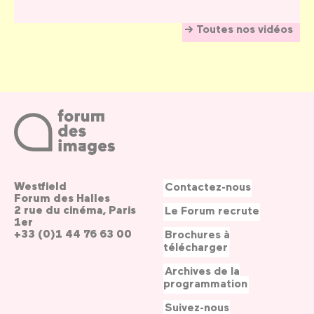
Toutes nos vidéos
Westfield
Contactez-nous
Forum des Halles
2 rue du cinéma, Paris
Le Forum recrute
1er
+33 (0)1 44 76 63 00
Brochures à
télécharger
Archives de la
programmation
Suivez-nous