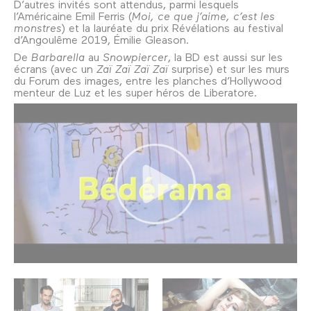
D’autres invités sont attendus, parmi lesquels
l’Américaine Emil Ferris (
Moi, ce que j’aime, c’est les
monstres
) et la lauréate du prix Révélations au festival
d’Angoulême 2019, Émilie Gleason.
De
Barbarella
au
Snowpiercer
, la BD est aussi sur les
écrans (avec un
Zaï Zaï Zaï Zaï
surprise) et sur les murs
du Forum des images, entre les planches d’Hollywood
menteur de Luz et les super héros de Liberatore.