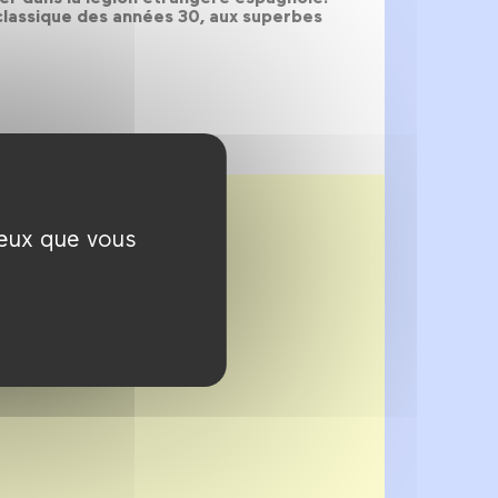
classique des années 30, aux superbes
ceux que vous