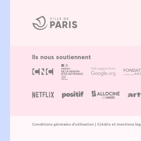
Ville
de
Paris
Ils nous soutiennent
Conditions générales d'utilisation
Crédits et mentions lég