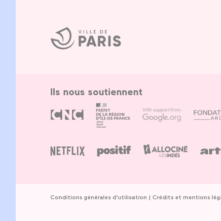
Ville
de
Paris
Ils nous soutiennent
Conditions générales d'utilisation
Crédits et mentions lég