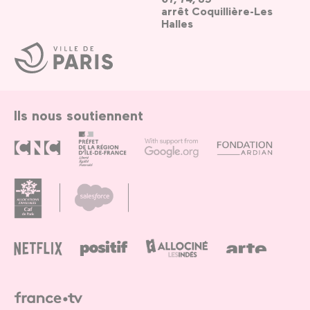
arrêt Coquillière-Les
Halles
Ville
de
Paris
Ils nous soutiennent