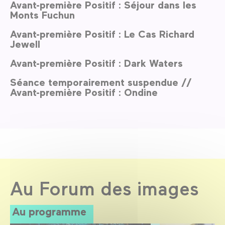
Avant-première Positif : Séjour dans les
Monts Fuchun
Avant-première Positif : Le Cas Richard
Jewell
Avant-première Positif : Dark Waters
Séance temporairement suspendue //
Avant-première Positif : Ondine
Au Forum des images
Au programme