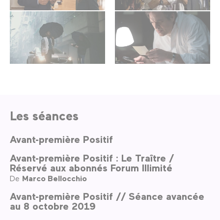
Les séances
Avant-première Positif
Avant-première Positif : Le Traître /
Réservé aux abonnés Forum Illimité
De
Marco Bellocchio
Avant-première Positif // Séance avancée
au 8 octobre 2019