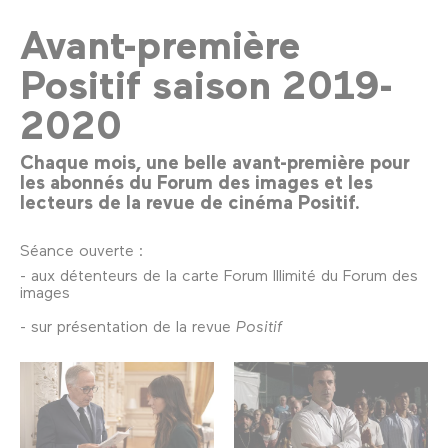
Avant-première
Positif saison 2019-
2020
Chaque mois, une belle avant-première pour
les abonnés du Forum des images et les
lecteurs de la revue de cinéma Positif.
Séance ouverte :
- aux détenteurs de la carte Forum Illimité du Forum des
images
- sur présentation de la revue
Positif