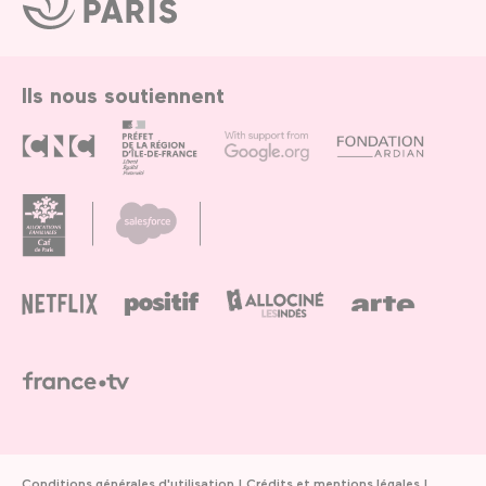
de
Paris
Ils nous soutiennent
Conditions générales d'utilisation
Crédits et mentions légales