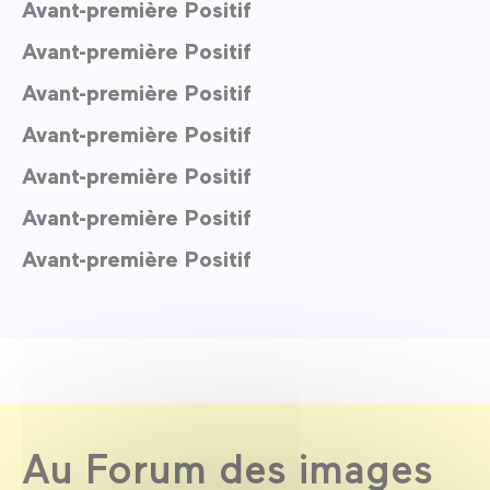
Avant-première Positif
Avant-première Positif
Avant-première Positif
Avant-première Positif
Avant-première Positif
Avant-première Positif
Avant-première Positif
Au Forum des images