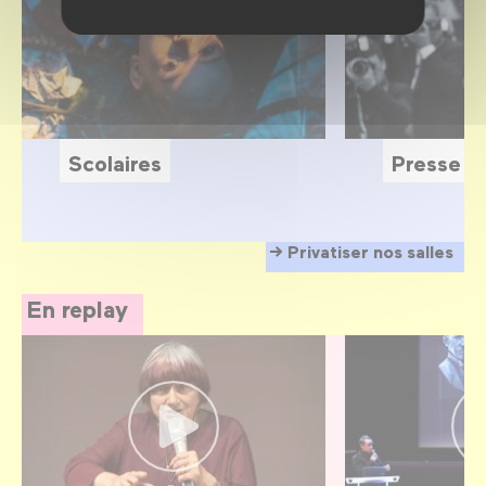
Scolaires
Presse
Privatiser nos salles
En replay