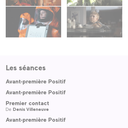
Les séances
Avant-première Positif
Avant-première Positif
Premier contact
De
Denis Villeneuve
Avant-première Positif