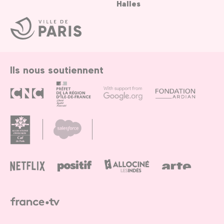
Halles
Ville
de
Paris
Ils nous soutiennent