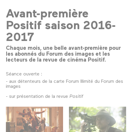
Avant-première
Positif saison 2016-
2017
Chaque mois, une belle avant-première pour
les abonnés du Forum des images et les
lecteurs de la revue de cinéma Positif.
Séance ouverte :
- aux détenteurs de la carte Forum Illimité du Forum des
images
- sur présentation de la revue
Positif